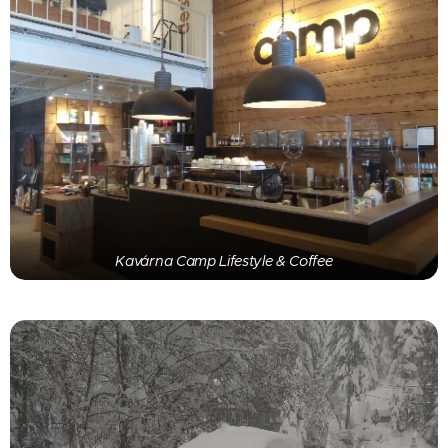
Kavárna Camp Lifestyle & Coffee