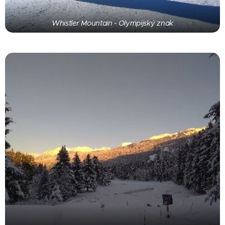
Whistler Mountain - Olympijský znak