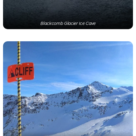
Blackcomb Glacier Ice Cave