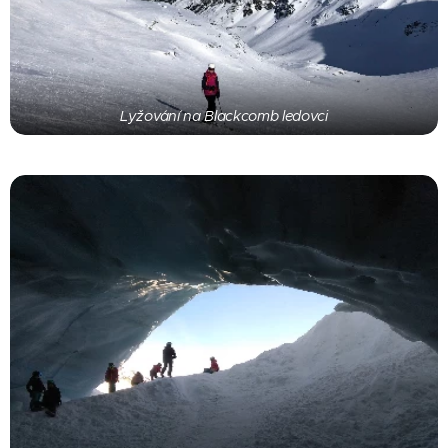
Lyžování na Blackcomb ledovci