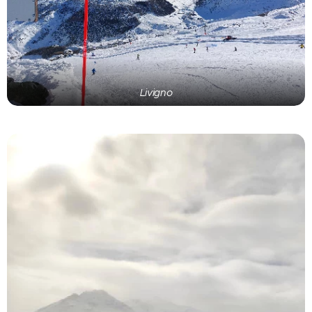
Livigno