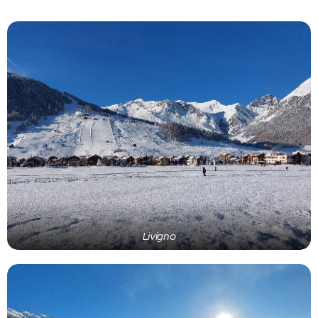
Livigno