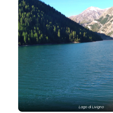
Lago di Livigno