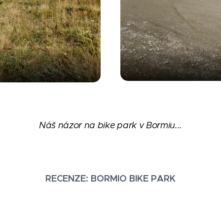
Náš názor na bike park v Bormiu...
RECENZE: BORMIO BIKE PARK