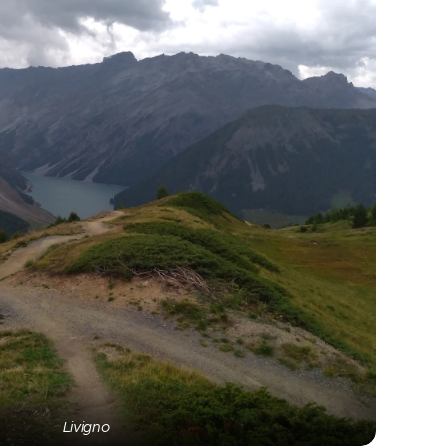
Livigno