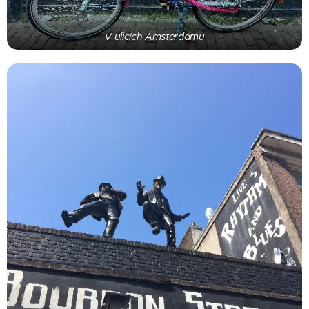
V ulicích Amsterdamu