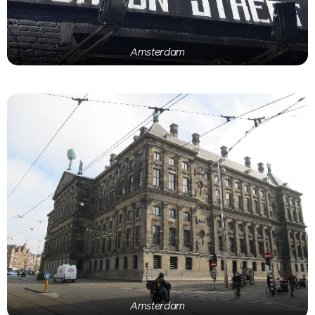
Amsterdam
Amsterdam