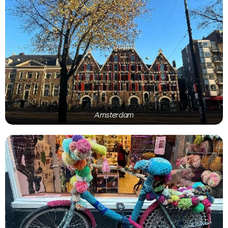
Amsterdam