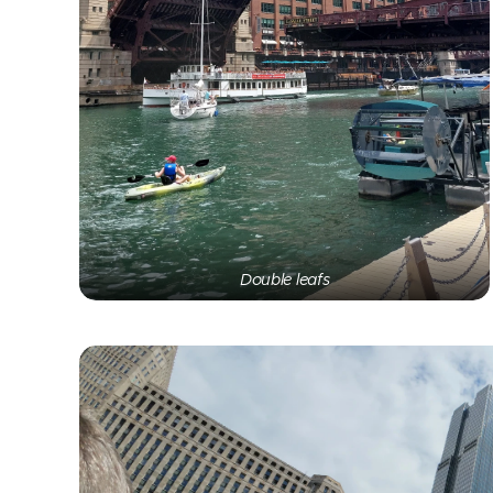
Double leafs