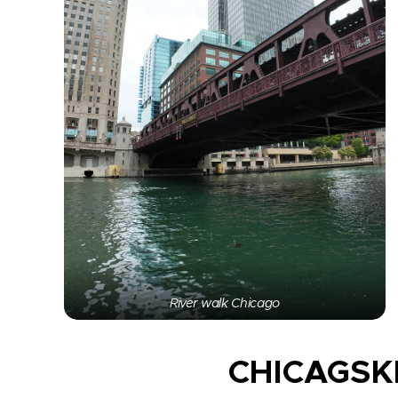
River walk Chicago
CHICAGSK