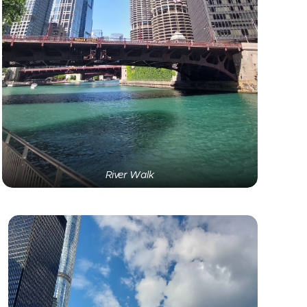
River Walk