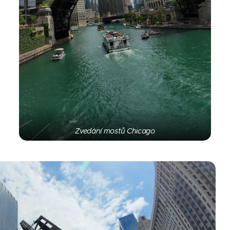
Zvedání mostů Chicago