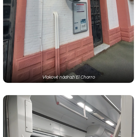
Vlakové nádraží El Chorro