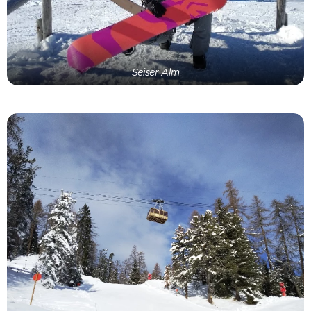
Seiser Alm