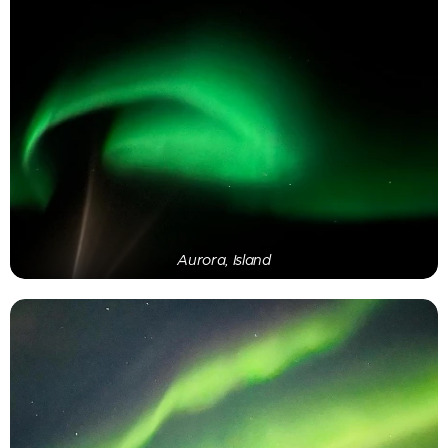
Aurora, Island