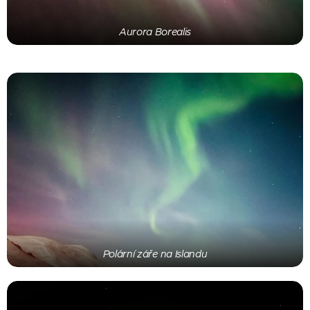
Aurora Borealis
Polární záře na Islandu