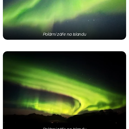
Polární záře na Islandu