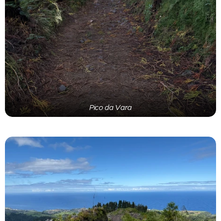
Pico da Vara