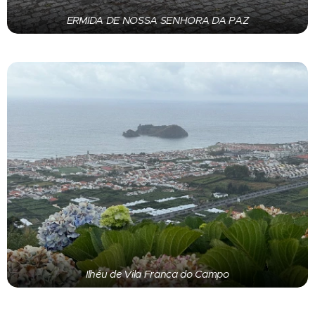
ERMIDA DE NOSSA SENHORA DA PAZ
Ilhéu de Vila Franca do Campo