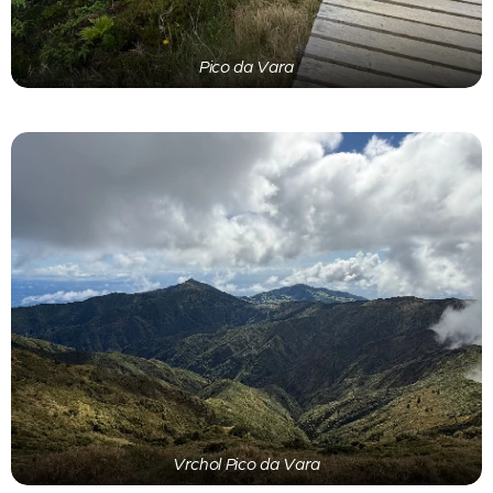
Pico da Vara
Vrchol Pico da Vara