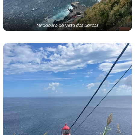
Miradouro da Vista dos Barcos