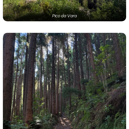
Pico da Vara