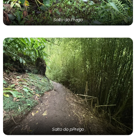
Salto do Prego
Salto do pPrego