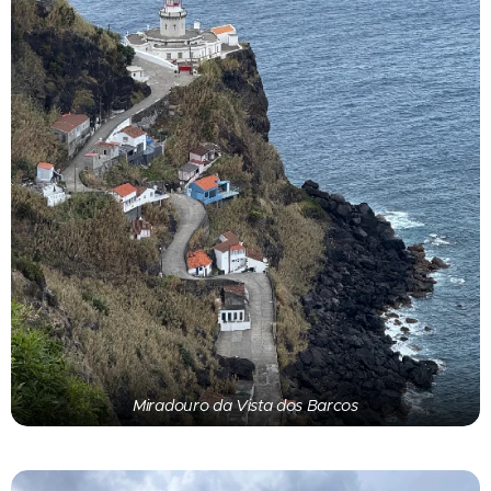
Miradouro da Vista dos Barcos